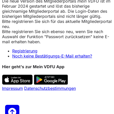
Die neue Version des Mitgliederportals
mein VDFU
ist im
Februar 2024 gestartet und löst das bisherige
gleichnamige Mitgliederportal ab. Die Login-Daten des
bisherigen Mitgliederportals sind nicht länger gültig.
Bitte registrieren Sie sich für das aktuelle Mitgliederportal
neu.
Bitte registrieren Sie sich ebenso neu, wenn Sie nach
Auswahl der Funktion "Passwort zurücksetzen" keine E-
mail erhalten haben.
Registrierung
Noch keine Bestätigungs-E-Mail erhalten?
Hier geht's zur Mein VDFU App
Impressum
Datenschutzbestimmungen